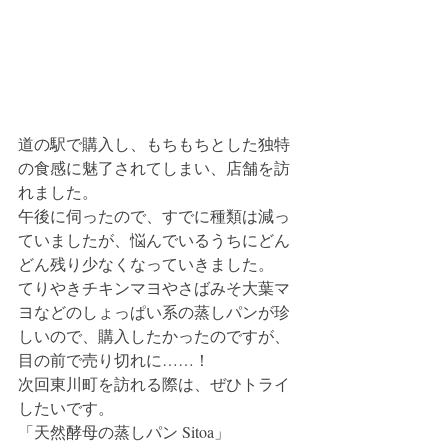
道の駅で購入し、もちもちとした独特
の食感に魅了されてしまい、店舗を訪
れました。
午後に伺ったので、すでに種類は減っ
ていましたが、悩んでいるうちにどん
どん残り少なくなっていきました。
てりやきチキンマヨやさばみそ大葉マ
ヨなどのしょっぱい系の蒸しパンが珍
しいので、購入したかったのですが、
目の前で売り切れに……！
次回東川町を訪れる際は、ぜひトライ
したいです。
「天然酵母の蒸しパン Sitoa」