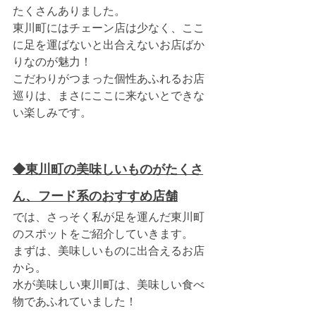
たくさんありました。
東川町にはチェーン店は少なく、ここ
に足を運ばないと出合えないお店ばか
りなのが魅力！
こだわりがつまった個性あふれるお店
巡りは、まさにここに来ないとできな
い楽しみです。
◆東川町の美味しいものがたくさ
ん、フード系のおすすめ店舗
では、さっそく私が足を運んだ東川町
のスポットをご紹介していきます。
まずは、美味しいものに出合えるお店
から。
水が美味しい東川町は、美味しい食べ
物であふれていました！