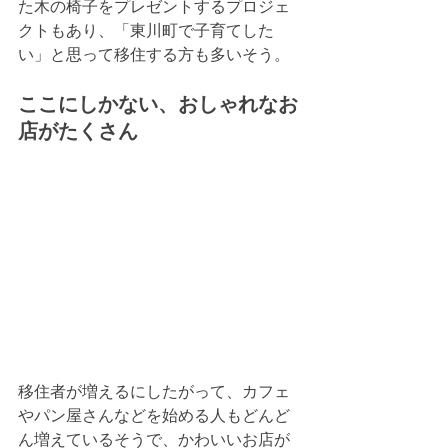
た木の椅子をプレゼントするプロジェ
クトもあり、「東川町で子育てした
い」と思って移住する方も多いそう。
ここにしかない、おしゃれなお
店がたくさん
移住者が増えるにしたがって、カフェ
やパン屋さんなどを始める人もどんど
ん増えているそうで、かわいいお店が