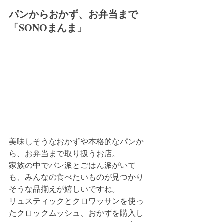
パンからおかず、お弁当まで
「SONOまんま」
美味しそうなおかずや本格的なパンか
ら、お弁当まで取り扱うお店。
家族の中でパン派とごはん派がいて
も、みんなの食べたいものが見つかり
そうな品揃えが嬉しいですね。
リュスティックとクロワッサンを使っ
たクロックムッシュ、おかずを購入し