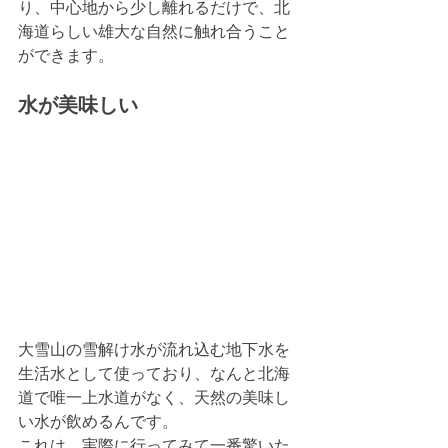
り、中心地から少し離れるだけで、北
海道らしい雄大な自然に触れ合うこと
ができます。
水が美味しい
大雪山の雪解け水が流れ込む地下水を
生活水として使っており、なんと北海
道で唯一上水道がなく、天然の美味し
い水が飲めるんです。
これは、実際に行ってみて一番驚いた