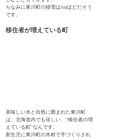
ちなみに東川町の積雪は1mほどだそう
です。
移住者が増えている町
美味しい水と自然に囲まれた東川町
は、北海道内でも珍しい、“移住者の増
えている町”なんです。
新生児に東川町の木材で手づくりされ