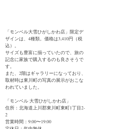
「モンベル大雪ひがしかわ店」限定デ
ザインは、4種類。価格は3,410円（税
込）。
サイズも豊富に揃っていたので、旅の
記念に家族で購入するのも良さそうで
す。
また、2階はギャラリーになっており、
取材時は東川町の写真の展示がおこな
われていました。
「モンベル 大雪ひがしかわ店」
住所：北海道上川郡東川町東町1丁目2-
2
営業時間：9:00〜19:00
定休日：年中無休