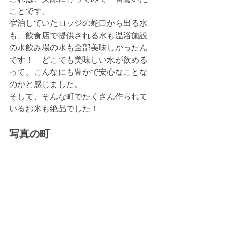
ことです。
宿泊していたロッジの蛇口から出る水
も、飲食店で提供される水も温浴施設
の水飲み場の水も全部美味しかったん
です！　どこでも美味しい水が飲める
って、こんなにも豊かで安心なことな
のかと感じました。
そして、そんな町でたくさん作られて
いるお米も絶品でした！
写真の町