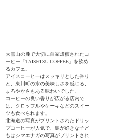
大雪山の麓で大切に自家焙煎されたコ
ーヒー「TAISETSU COFFEE」を飲め
るカフェ。
アイスコーヒーはスッキリとした香り
と、東川町の水の美味しさを感じる、
まろやかさもある味わいでした。
コーヒーの良い香りが広がる店内で
は、クロッフルやケーキなどのスイー
ツも食べられます。
北海道の写真がプリントされたドリッ
プコーヒーが人気で、鳥が好きな子ど
もはシマエナガの写真がプリントされ