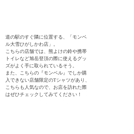
道の駅のすぐ隣に位置する、「モンベ
ル大雪ひがしかわ店」。
こちらの店舗では、熊よけの鈴や携帯
トイレなど旭岳登頂の際に使えるグッ
ズがよく手に取られているそう。
また、こちらの『モンベル』でしか購
入できない店舗限定のTシャツがあり、
こちらも人気なので、お店を訪れた際
はぜひチェックしてみてください！