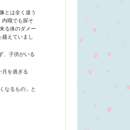
想像とは全く違う
。内職でも探そ
来る体のダメー
を越えていまし
ず、子供がいる
か月を過ぎる
くなるもの」と