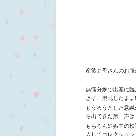
産後お母さんのお腹
無痛分娩で出産に臨
きず、混乱したまま
もうろうとした意識
ら出てきた第一声は
もちろん妊娠中の検
入してコレクション