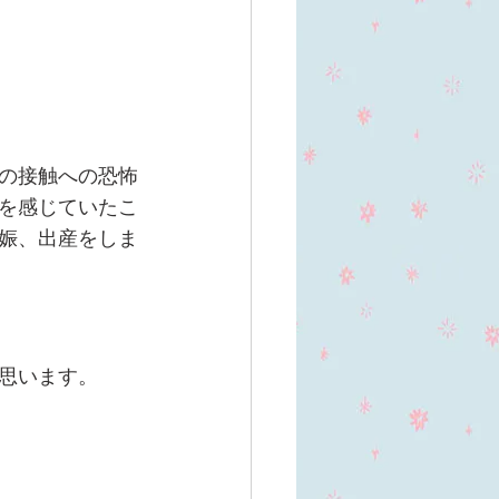
の接触への恐怖
を感じていたこ
娠、出産をしま
思います。