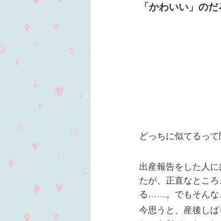
「かわいい」のだ
どっちに似てるって
出産報告をした人に
たが、正直なところ
る……。でもそんな
今思うと、産後しば