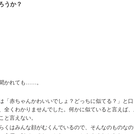
ろうか？
聞かれても……。
は「赤ちゃんかわいいでしょ？どっちに似てる？」と口
、全くわかりませんでした。何かに似ていると言えば、
こと言えない。
らくはみんな顔がむくんでいるので、そんなのものなの