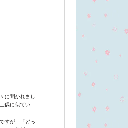
々に聞かれまし
土偶に似てい
ですが、「どっ