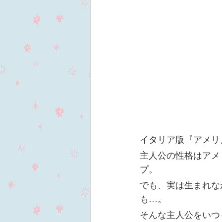
イタリア版『アメリ
主人公の性格はアメ
プ。
でも、実は生まれな
も…。
そんな主人公をいつ