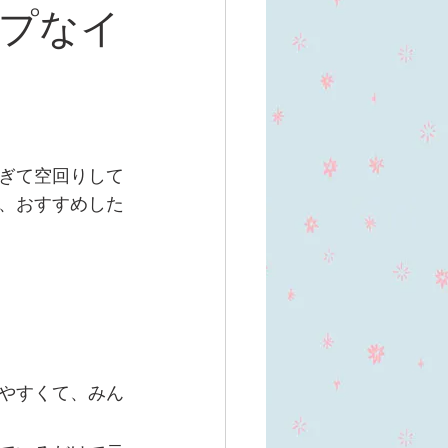
プなイ
ぎて空回りして
、おすすめした
やすくて、みん