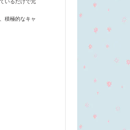
ているだけで元
、積極的なキャ