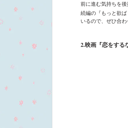
前に進む気持ちを後
続編の『もっと欲ば
いるので、ぜひ合わ
2.映画『恋をするな