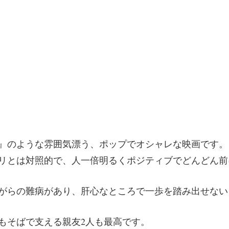
』のような雰囲気漂う、ポップでオシャレな映画です。
リとは対照的で、人一倍明るくポジティブでどんどん前
がらの難病があり、肝心なところで一歩を踏み出せない
もそばで支える親友2人も最高です。