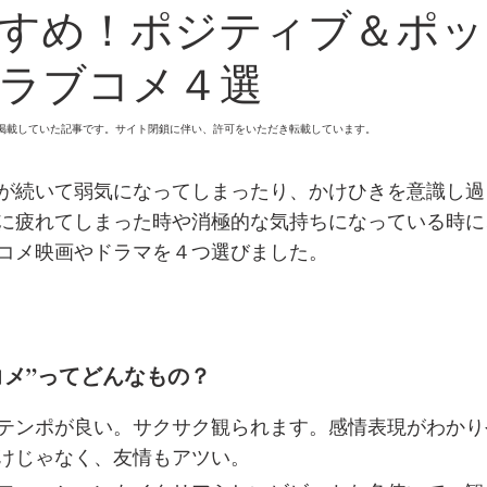
すめ！ポジティブ＆ポッ
ラブコメ４選
omanに掲載していた記事です。サイト閉鎖に伴い、許可をいただき転載しています。
が続いて弱気になってしまったり、かけひきを意識し過
に疲れてしまった時や消極的な気持ちになっている時に
コメ映画やドラマを４つ選びました。
コメ”ってどんなもの？
テンポが良い。サクサク観られます。感情表現がわかり
けじゃなく、友情もアツい。