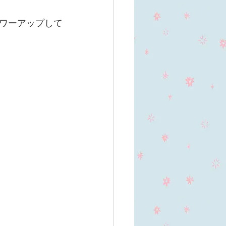
ワーアップして