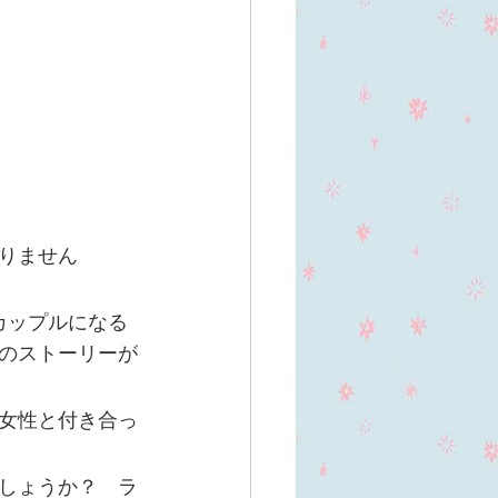
りません
カップルになる
のストーリーが
女性と付き合っ
しょうか？　ラ