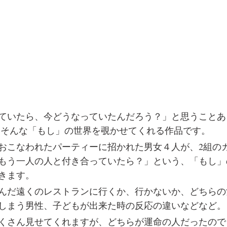
ていたら、今どうなっていたんだろう？」と思うことあ
、そんな「もし」の世界を覗かせてくれる作品です。
おこなわれたパーティーに招かれた男女４人が、2組の
もう一人の人と付き合っていたら？」という、「もし」
きます。
んだ遠くのレストランに行くか、行かないか、どちらの
しまう男性、子どもが出来た時の反応の違いなどなど。
くさん見せてくれますが、どちらが運命の人だったので