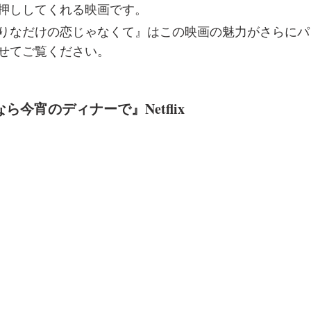
押ししてくれる映画です。
りなだけの恋じゃなくて』はこの映画の魅力がさらにパ
せてご覧ください。
ら今宵のディナーで』Netflix