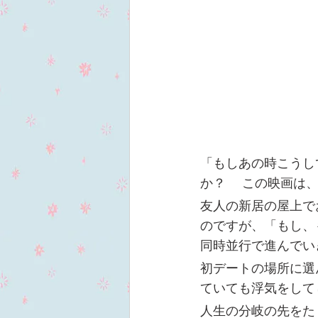
「もしあの時こうし
か？　 この映画は
友人の新居の屋上で
のですが、「もし、
同時並行で進んでい
初デートの場所に選
ていても浮気をして
人生の分岐の先をた