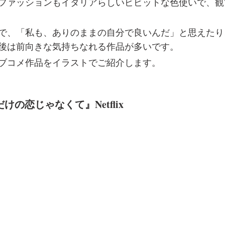
ファッションもイタリアらしいビビットな色使いで、観
で、「私も、ありのままの自分で良いんだ」と思えたり
後は前向きな気持ちなれる作品が多いです。
ブコメ作品をイラストでご紹介します。
けの恋じゃなくて』Netflix